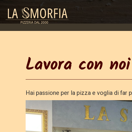
Lavora con noi
Hai passione per la pizza e voglia di far 