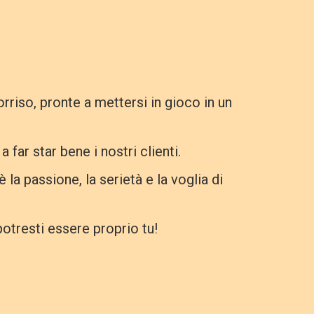
rriso, pronte a mettersi in gioco in un
far star bene i nostri clienti.
la passione, la serietà e la voglia di
potresti essere proprio tu!