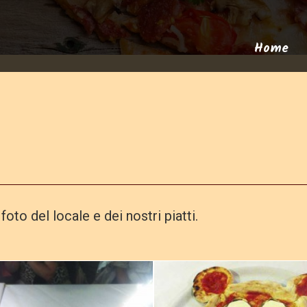
Home
oto del locale e dei nostri piatti.