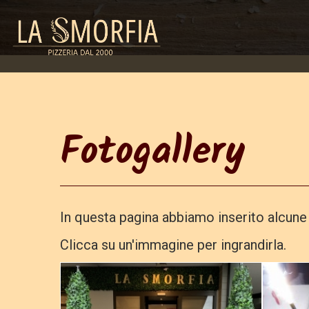
Fotogallery
In questa pagina abbiamo inserito alcune f
Clicca su un'immagine per ingrandirla.